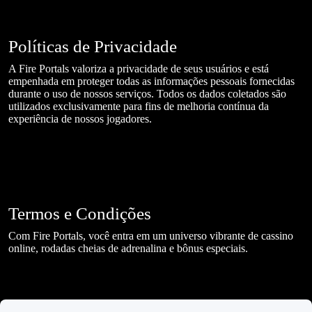
Políticas de Privacidade
A Fire Portals valoriza a privacidade de seus usuários e está
empenhada em proteger todas as informações pessoais fornecidas
durante o uso de nossos serviços. Todos os dados coletados são
utilizados exclusivamente para fins de melhoria contínua da
experiência de nossos jogadores.
Termos e Condições
Com Fire Portals, você entra em um universo vibrante de cassino
online, rodadas cheias de adrenalina e bônus especiais.