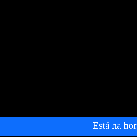
Está na hor