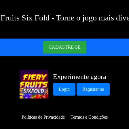
 Fruits Six Fold - Torne o jogo mais dive
CADASTRE-SE
Experimente agora
Login
Registrar-se
Políticas de Privacidade
Termos e Condições