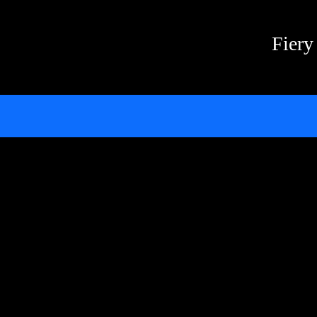
Fiery