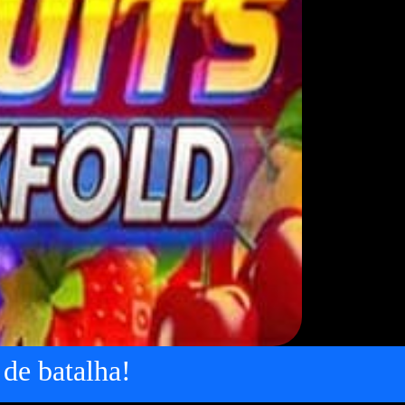
 de batalha!