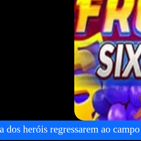
a dos heróis regressarem ao campo