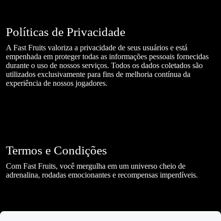
Políticas de Privacidade
A Fast Fruits valoriza a privacidade de seus usuários e está
empenhada em proteger todas as informações pessoais fornecidas
durante o uso de nossos serviços. Todos os dados coletados são
utilizados exclusivamente para fins de melhoria contínua da
experiência de nossos jogadores.
Termos e Condições
Com Fast Fruits, você mergulha em um universo cheio de
adrenalina, rodadas emocionantes e recompensas imperdíveis.