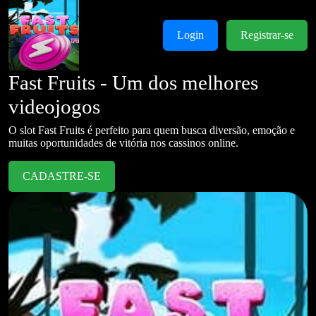
Login
Registrar-se
Fast Fruits - Um dos melhores
videojogos
O slot Fast Fruits é perfeito para quem busca diversão, emoção e
muitas oportunidades de vitória nos cassinos online.
CADASTRE-SE