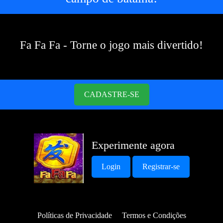
Fa Fa Fa - Torne o jogo mais divertido!
CADASTRE-SE
Experimente agora
Login
Registrar-se
Políticas de Privacidade
Termos e Condições