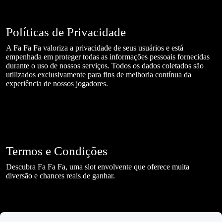
Políticas de Privacidade
A Fa Fa Fa valoriza a privacidade de seus usuários e está
empenhada em proteger todas as informações pessoais fornecidas
durante o uso de nossos serviços. Todos os dados coletados são
utilizados exclusivamente para fins de melhoria contínua da
experiência de nossos jogadores.
Termos e Condições
Descubra Fa Fa Fa, uma slot envolvente que oferece muita
diversão e chances reais de ganhar.