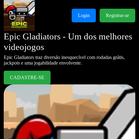
Login
Registrar-se
Epic Gladiators - Um dos melhores
videojogos
Epic Gladiators traz diversão inesquecível com rodadas grátis,
jackpots e uma jogabilidade envolvente.
CADASTRE-SE