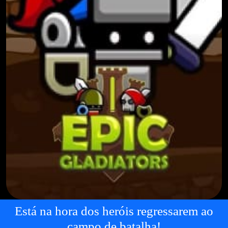
Está na hora dos heróis regressarem ao
campo de batalha!