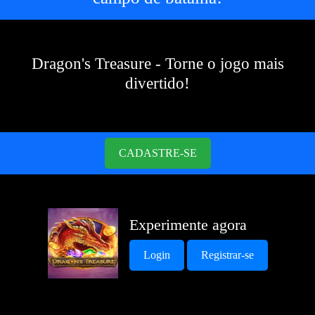
Dragon's Treasure - Torne o jogo mais
divertido!
CADASTRE-SE
Experimente agora
Login
Registrar-se