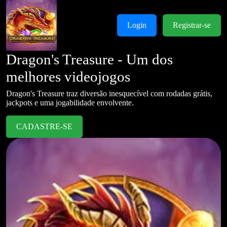
Login
Registrar-se
Dragon's Treasure - Um dos
melhores videojogos
Dragon's Treasure traz diversão inesquecível com rodadas grátis,
jackpots e uma jogabilidade envolvente.
CADASTRE-SE