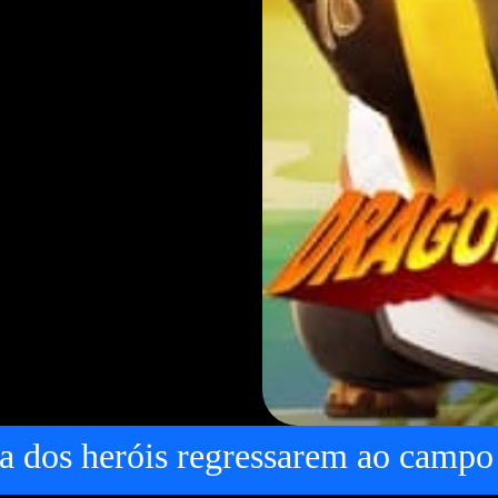
a dos heróis regressarem ao campo