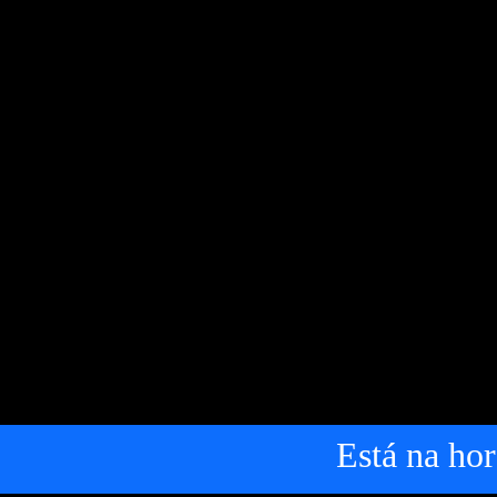
Está na hor