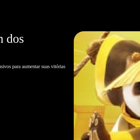
m dos
ivos para aumentar suas vitórias