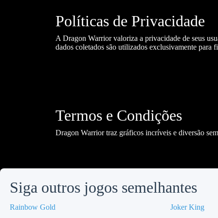
Políticas de Privacidade
A Dragon Warrior valoriza a privacidade de seus usu
dados coletados são utilizados exclusivamente para f
Termos e Condições
Dragon Warrior traz gráficos incríveis e diversão sem
Siga outros jogos semelhantes
Rainbow Gold
Joker King