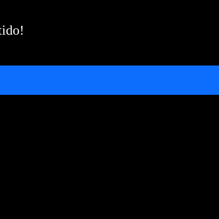
tido!