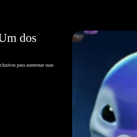
 Um dos
clusivos para aumentar suas