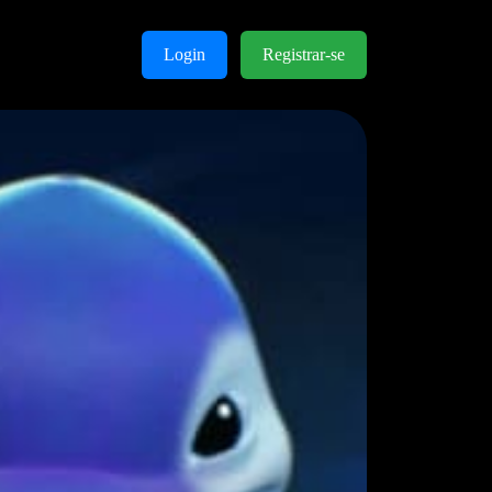
Login
Registrar-se