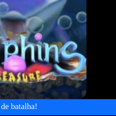
 de batalha!