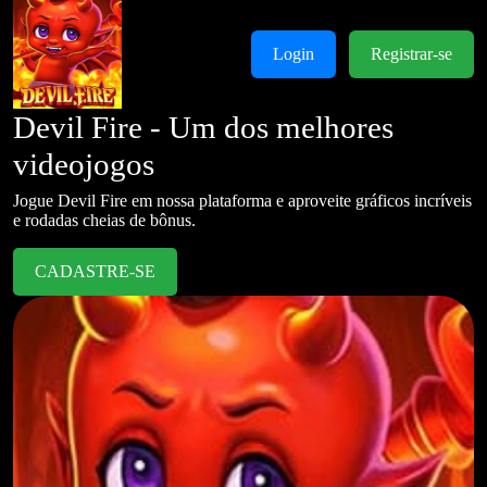
Login
Registrar-se
Devil Fire - Um dos melhores
videojogos
Jogue Devil Fire em nossa plataforma e aproveite gráficos incríveis
e rodadas cheias de bônus.
CADASTRE-SE