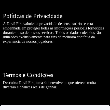
Políticas de Privacidade
A Devil Fire valoriza a privacidade de seus usuários e está
empenhada em proteger todas as informações pessoais fornecidas
durante o uso de nossos serviços. Todos os dados coletados são
utilizados exclusivamente para fins de melhoria contínua da
experiência de nossos jogadores.
Termos e Condições
Descubra Devil Fire, uma slot envolvente que oferece muita
diversão e chances reais de ganhar.