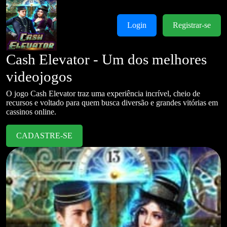
Login
Registrar-se
Cash Elevator - Um dos melhores
videojogos
O jogo Cash Elevator traz uma experiência incrível, cheio de
recursos e voltado para quem busca diversão e grandes vitórias em
cassinos online.
CADASTRE-SE