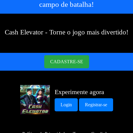
campo de batalha!
Cash Elevator - Torne o jogo mais divertido!
CADASTRE-SE
Experimente agora
Login
Registrar-se