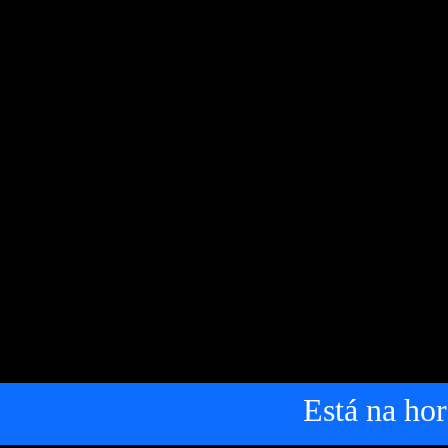
Está na hor