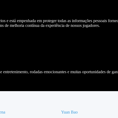
ios e está empenhada em proteger todas as informações pessoais fornec
ins de melhoria contínua da experiência de nossos jogadores.
tretenimento, rodadas emocionantes e muitas oportunidades de ganha
ena
Yuan Bao