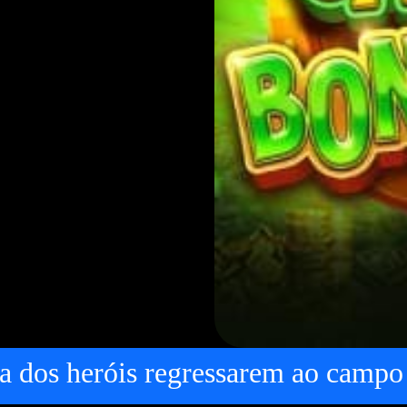
a dos heróis regressarem ao campo