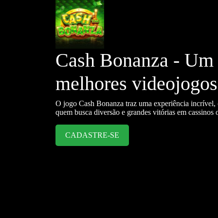
Cash Bonanza - Um
melhores videojogos
O jogo Cash Bonanza traz uma experiência incrível, 
quem busca diversão e grandes vitórias em cassinos o
CADASTRE-SE