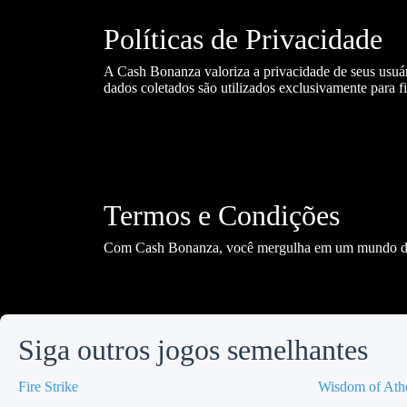
Políticas de Privacidade
A Cash Bonanza valoriza a privacidade de seus usuár
dados coletados são utilizados exclusivamente para f
Termos e Condições
Com Cash Bonanza, você mergulha em um mundo de en
Siga outros jogos semelhantes
Fire Strike
Wisdom of Ath