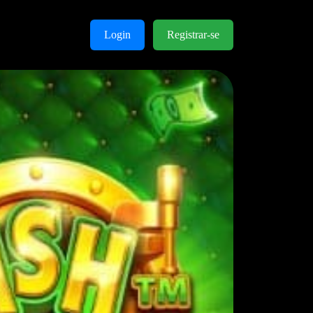
Login
Registrar-se