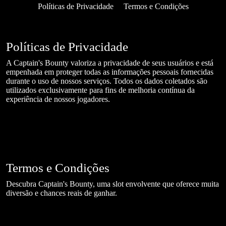
Políticas de Privacidade
Termos e Condições
Políticas de Privacidade
A Captain's Bounty valoriza a privacidade de seus usuários e está
empenhada em proteger todas as informações pessoais fornecidas
durante o uso de nossos serviços. Todos os dados coletados são
utilizados exclusivamente para fins de melhoria contínua da
experiência de nossos jogadores.
Termos e Condições
Descubra Captain's Bounty, uma slot envolvente que oferece muita
diversão e chances reais de ganhar.