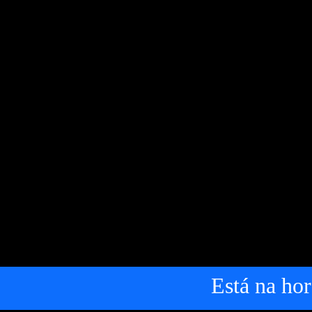
Está na hor