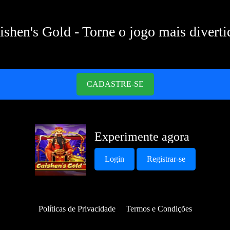
ishen's Gold - Torne o jogo mais diverti
CADASTRE-SE
Experimente agora
Login
Registrar-se
Políticas de Privacidade
Termos e Condições