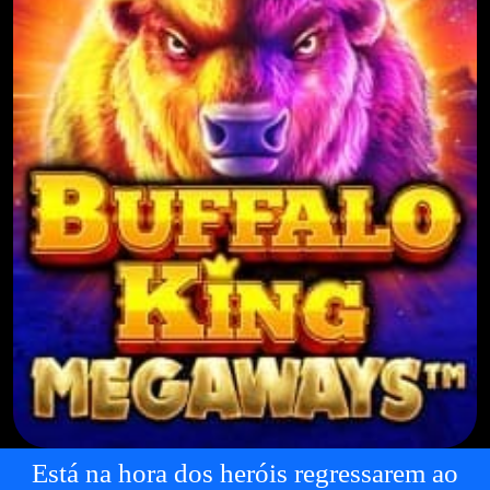
Está na hora dos heróis regressarem ao