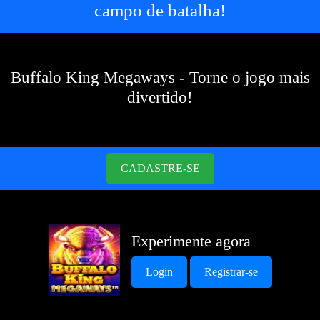
campo de batalha!
Buffalo King Megaways - Torne o jogo mais
divertido!
CADASTRE-SE
Experimente agora
Login
Registrar-se