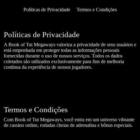
Políticas de Privacidade
Termos e Condições
Políticas de Privacidade
A Book of Tut Megaways valoriza a privacidade de seus usuários e
está empenhada em proteger todas as informações pessoais
fornecidas durante o uso de nossos serviços. Todos os dados
coletados são utilizados exclusivamente para fins de melhoria
contínua da experiência de nossos jogadores.
Termos e Condições
Com Book of Tut Megaways, você entra em um universo vibrante
de cassino online, rodadas cheias de adrenalina e bônus especiais.