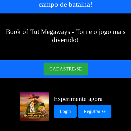
campo de batalha!
Book of Tut Megaways - Torne o jogo mais
divertido!
CADASTRE-SE
Experimente agora
Login
Registrar-se