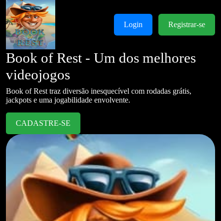
Login
Registrar-se
Book of Rest - Um dos melhores
videojogos
Book of Rest traz diversão inesquecível com rodadas grátis,
jackpots e uma jogabilidade envolvente.
CADASTRE-SE