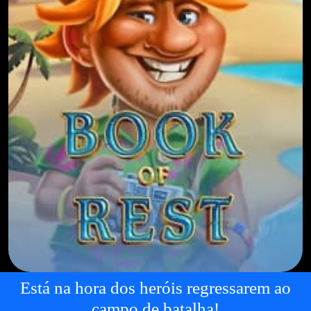
Está na hora dos heróis regressarem ao
campo de batalha!