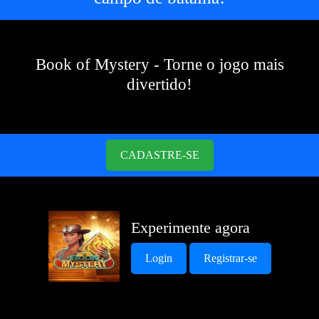
Book of Mystery - Torne o jogo mais
divertido!
CADASTRE-SE
Experimente agora
Login
Registrar-se