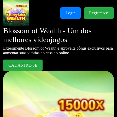
Login
Registrar-se
Blossom of Wealth - Um dos
melhores videojogos
Experimente Blossom of Wealth e aproveite bônus exclusivos para
aumentar suas vitórias no cassino online.
CADASTRE-SE