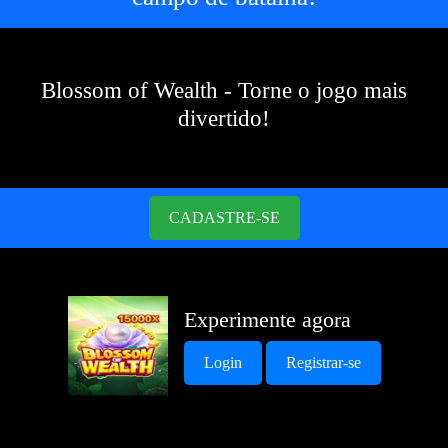
Blossom of Wealth - Torne o jogo mais
divertido!
CADASTRE-SE
Experimente agora
Login
Registrar-se