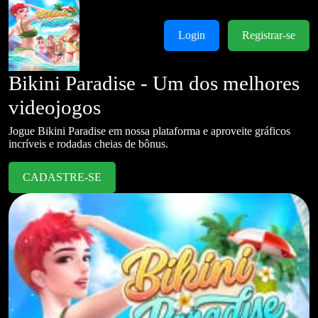
Login
Registrar-se
Bikini Paradise - Um dos melhores
videojogos
Jogue Bikini Paradise em nossa plataforma e aproveite gráficos
incríveis e rodadas cheias de bônus.
CADASTRE-SE