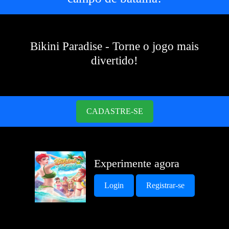
Bikini Paradise - Torne o jogo mais
divertido!
CADASTRE-SE
Experimente agora
Login
Registrar-se