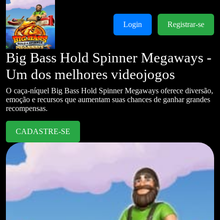
Login
Registrar-se
Big Bass Hold Spinner Megaways -
Um dos melhores videojogos
O caça-níquel Big Bass Hold Spinner Megaways oferece diversão,
emoção e recursos que aumentam suas chances de ganhar grandes
recompensas.
CADASTRE-SE