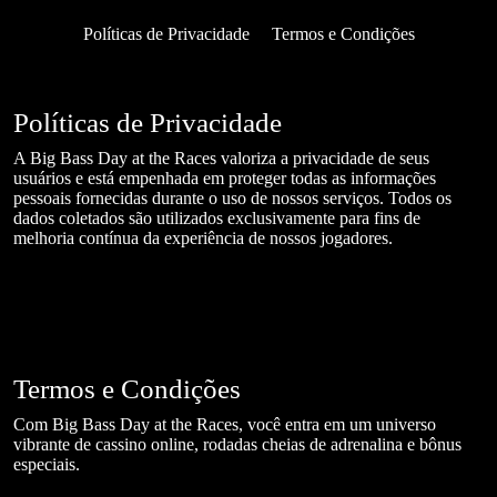
Políticas de Privacidade
Termos e Condições
Políticas de Privacidade
A Big Bass Day at the Races valoriza a privacidade de seus
usuários e está empenhada em proteger todas as informações
pessoais fornecidas durante o uso de nossos serviços. Todos os
dados coletados são utilizados exclusivamente para fins de
melhoria contínua da experiência de nossos jogadores.
Termos e Condições
Com Big Bass Day at the Races, você entra em um universo
vibrante de cassino online, rodadas cheias de adrenalina e bônus
especiais.