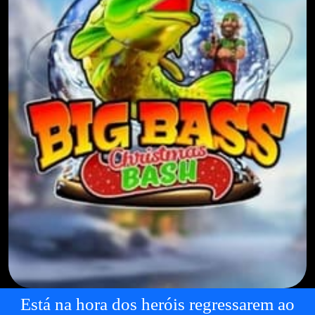
Está na hora dos heróis regressarem ao