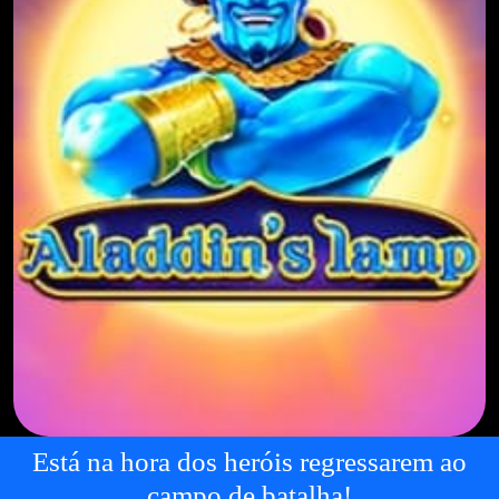
Está na hora dos heróis regressarem ao
campo de batalha!