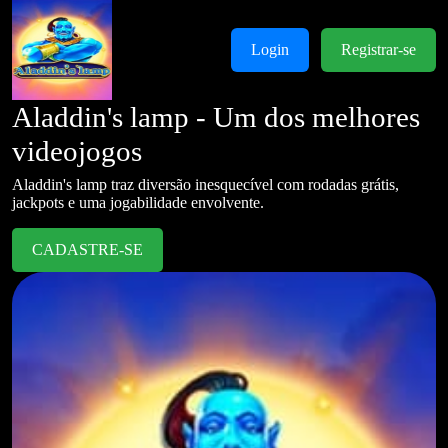
Login
Registrar-se
Aladdin's lamp - Um dos melhores
videojogos
Aladdin's lamp traz diversão inesquecível com rodadas grátis,
jackpots e uma jogabilidade envolvente.
CADASTRE-SE