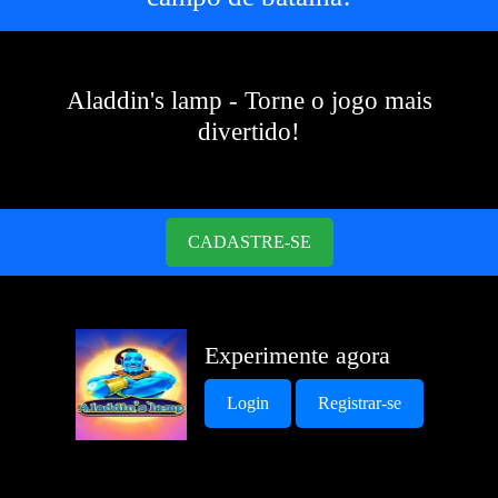
Aladdin's lamp - Torne o jogo mais
divertido!
CADASTRE-SE
Experimente agora
Login
Registrar-se