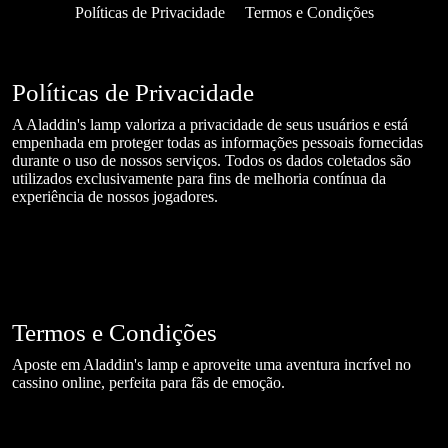
Políticas de Privacidade
Termos e Condições
Políticas de Privacidade
A Aladdin's lamp valoriza a privacidade de seus usuários e está
empenhada em proteger todas as informações pessoais fornecidas
durante o uso de nossos serviços. Todos os dados coletados são
utilizados exclusivamente para fins de melhoria contínua da
experiência de nossos jogadores.
Termos e Condições
Aposte em Aladdin's lamp e aproveite uma aventura incrível no
cassino online, perfeita para fãs de emoção.