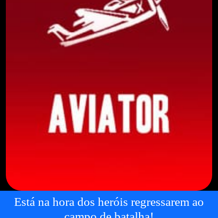
Está na hora dos heróis regressarem ao
campo de batalha!