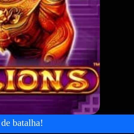
 de batalha!