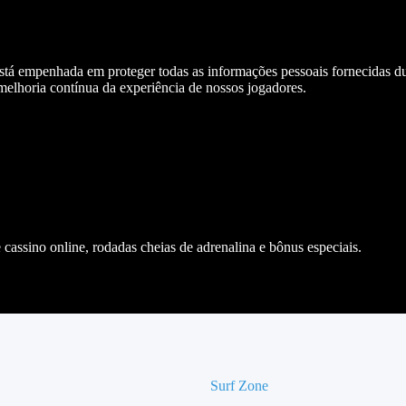
 está empenhada em proteger todas as informações pessoais fornecidas d
 melhoria contínua da experiência de nossos jogadores.
cassino online, rodadas cheias de adrenalina e bônus especiais.
Surf Zone