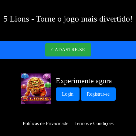
5 Lions - Torne o jogo mais divertido!
CADASTRE-SE
Experimente agora
Login
Registrar-se
Políticas de Privacidade
Termos e Condições