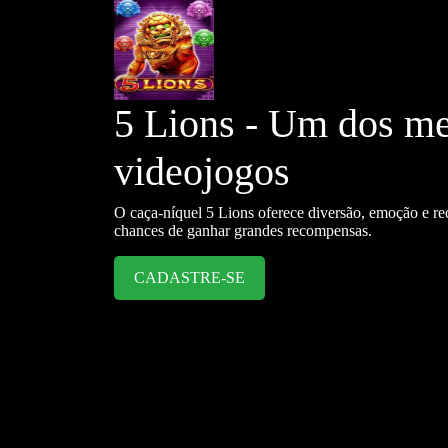
5 Lions - Um dos me
videojogos
O caça-níquel 5 Lions oferece diversão, emoção e r
chances de ganhar grandes recompensas.
CADASTRE-SE