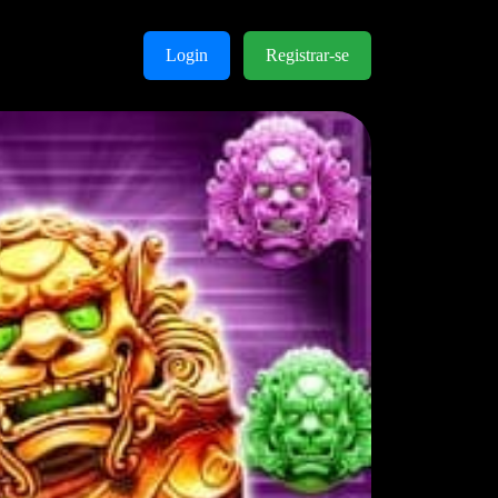
Login
Registrar-se