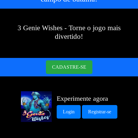
3 Genie Wishes - Torne o jogo mais
divertido!
CADASTRE-SE
Experimente agora
Login
Registrar-se