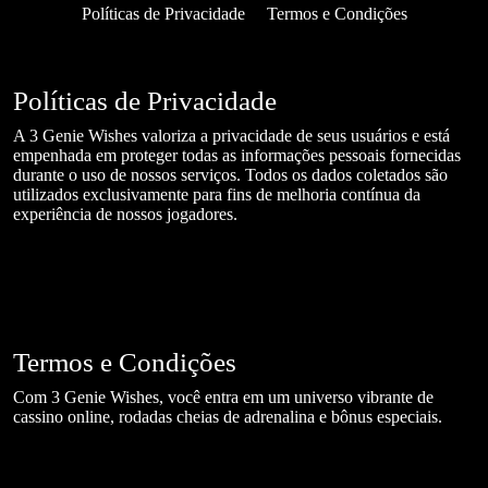
Políticas de Privacidade
Termos e Condições
Políticas de Privacidade
A 3 Genie Wishes valoriza a privacidade de seus usuários e está
empenhada em proteger todas as informações pessoais fornecidas
durante o uso de nossos serviços. Todos os dados coletados são
utilizados exclusivamente para fins de melhoria contínua da
experiência de nossos jogadores.
Termos e Condições
Com 3 Genie Wishes, você entra em um universo vibrante de
cassino online, rodadas cheias de adrenalina e bônus especiais.